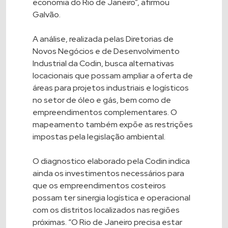
economia do Rio de Janeiro”, afirmou
Galvão.
A análise, realizada pelas Diretorias de
Novos Negócios e de Desenvolvimento
Industrial da Codin, busca alternativas
locacionais que possam ampliar a oferta de
áreas para projetos industriais e logísticos
no setor de óleo e gás, bem como de
empreendimentos complementares. O
mapeamento também expõe as restrições
impostas pela legislação ambiental.
O diagnostico elaborado pela Codin indica
ainda os investimentos necessários para
que os empreendimentos costeiros
possam ter sinergia logística e operacional
com os distritos localizados nas regiões
próximas. “O Rio de Janeiro precisa estar