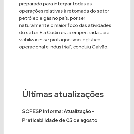
preparado para integrar todas as
operações relativas à retomada do setor
petróleo e gás no país, por ser
naturalmente o maior foco das atividades
do setor. E a Codin está empenhada para
viabilizar esse protagonismo logístico,
operacional e industrial”, concluiu Galvão.
Últimas atualizações
SOPESP Informa: Atualização –
Praticabilidade de 05 de agosto