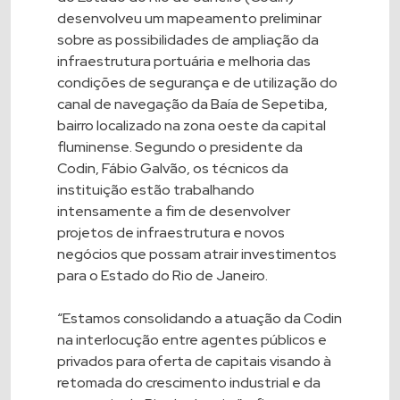
desenvolveu um mapeamento preliminar
sobre as possibilidades de ampliação da
infraestrutura portuária e melhoria das
condições de segurança e de utilização do
canal de navegação da Baía de Sepetiba,
bairro localizado na zona oeste da capital
fluminense. Segundo o presidente da
Codin, Fábio Galvão, os técnicos da
instituição estão trabalhando
intensamente a fim de desenvolver
projetos de infraestrutura e novos
negócios que possam atrair investimentos
para o Estado do Rio de Janeiro.
“Estamos consolidando a atuação da Codin
na interlocução entre agentes públicos e
privados para oferta de capitais visando à
retomada do crescimento industrial e da