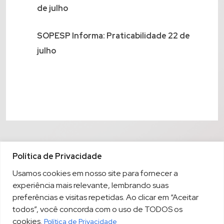
de julho
SOPESP Informa: Praticabilidade 22 de
julho
Política de Privacidade
Usamos cookies em nosso site para fornecer a
experiência mais relevante, lembrando suas
preferências e visitas repetidas. Ao clicar em “Aceitar
todos”, você concorda com o uso de TODOS os
cookies.
Política de Privacidade