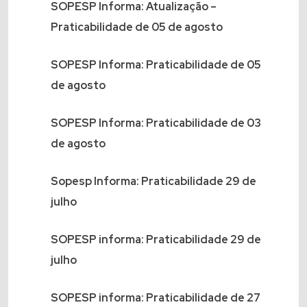
SOPESP Informa: Atualização –
Praticabilidade de 05 de agosto
SOPESP Informa: Praticabilidade de 05
de agosto
SOPESP Informa: Praticabilidade de 03
de agosto
Sopesp Informa: Praticabilidade 29 de
julho
SOPESP informa: Praticabilidade 29 de
julho
SOPESP informa: Praticabilidade de 27