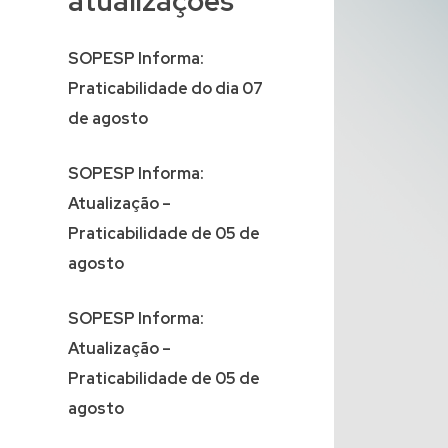
atualizações
SOPESP Informa:
Praticabilidade do dia 07
de agosto
SOPESP Informa:
Atualização –
Praticabilidade de 05 de
agosto
SOPESP Informa:
Atualização –
Praticabilidade de 05 de
agosto