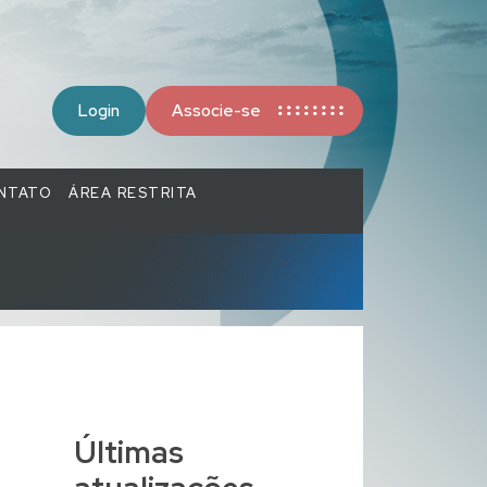
Login
Associe-se
NTATO
ÁREA RESTRITA
Últimas