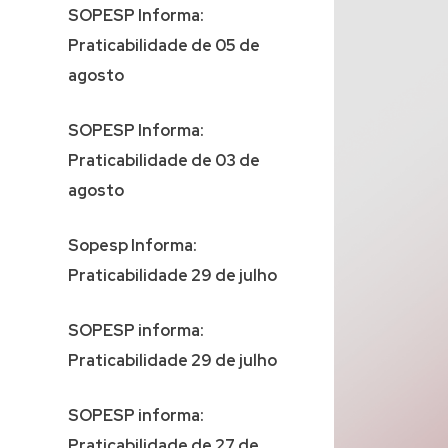
SOPESP Informa:
Praticabilidade de 05 de
agosto
SOPESP Informa:
Praticabilidade de 03 de
agosto
Sopesp Informa:
Praticabilidade 29 de julho
SOPESP informa:
Praticabilidade 29 de julho
SOPESP informa:
Praticabilidade de 27 de