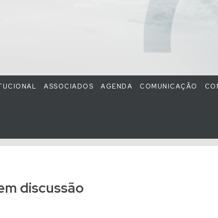
ITUCIONAL
ASSOCIADOS
AGENDA
COMUNICAÇÃO
CO
 em discussão