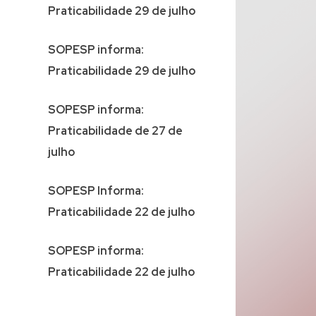
Praticabilidade 29 de julho
SOPESP informa:
Praticabilidade 29 de julho
SOPESP informa:
Praticabilidade de 27 de
julho
SOPESP Informa:
Praticabilidade 22 de julho
SOPESP informa:
Praticabilidade 22 de julho