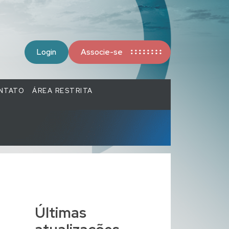
Login
Associe-se
NTATO
ÁREA RESTRITA
Últimas