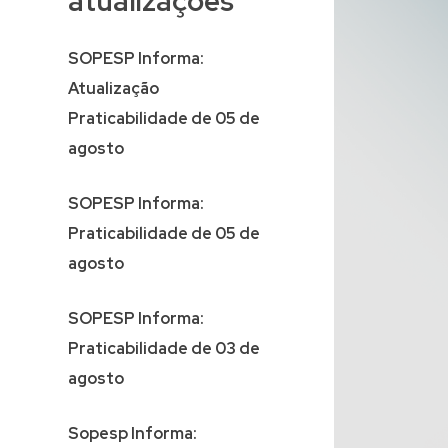
atualizações
SOPESP Informa:
Atualização
Praticabilidade de 05 de
agosto
SOPESP Informa:
Praticabilidade de 05 de
agosto
SOPESP Informa:
Praticabilidade de 03 de
agosto
Sopesp Informa: