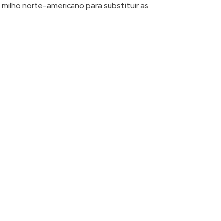
o milho norte-americano para substituir as