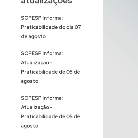
atualizações
SOPESP Informa:
Praticabilidade do dia 07
de agosto
SOPESP Informa:
Atualização –
Praticabilidade de 05 de
agosto
SOPESP Informa:
Atualização –
Praticabilidade de 05 de
agosto