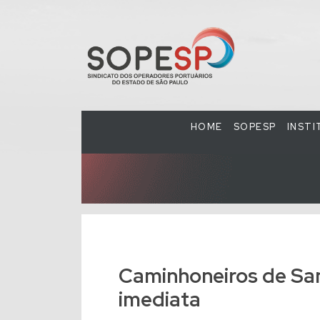
HOME
SOPESP
INST
Caminhoneiros de Sa
imediata