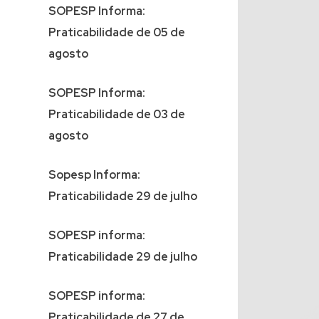
SOPESP Informa:
Praticabilidade de 05 de
agosto
SOPESP Informa:
Praticabilidade de 03 de
agosto
Sopesp Informa:
Praticabilidade 29 de julho
SOPESP informa:
Praticabilidade 29 de julho
SOPESP informa:
Praticabilidade de 27 de