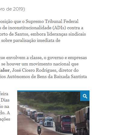
ro de 2019)