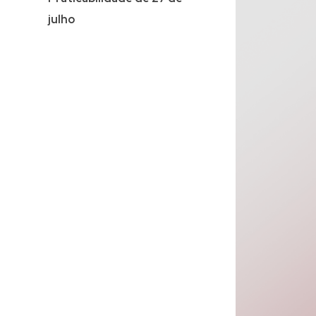
julho