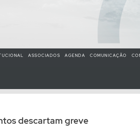
ITUCIONAL
ASSOCIADOS
AGENDA
COMUNICAÇÃO
CO
ntos descartam greve