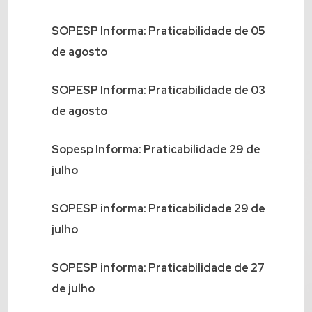
SOPESP Informa: Praticabilidade de 05
de agosto
SOPESP Informa: Praticabilidade de 03
de agosto
Sopesp Informa: Praticabilidade 29 de
julho
SOPESP informa: Praticabilidade 29 de
julho
SOPESP informa: Praticabilidade de 27
de julho