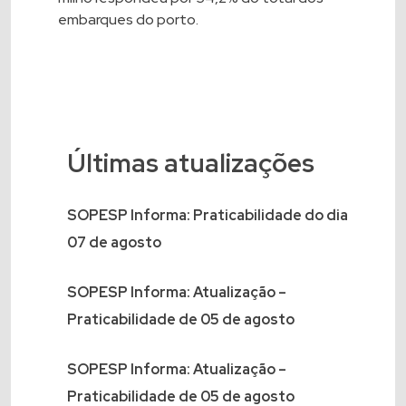
embarques do porto.
Últimas atualizações
SOPESP Informa: Praticabilidade do dia
07 de agosto
SOPESP Informa: Atualização –
Praticabilidade de 05 de agosto
SOPESP Informa: Atualização –
Praticabilidade de 05 de agosto