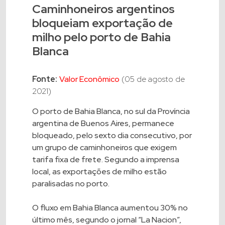
Caminhoneiros argentinos
bloqueiam exportação de
milho pelo porto de Bahia
Blanca
Fonte:
Valor Econômico
(05 de agosto de
2021)
O porto de Bahia Blanca, no sul da Província
argentina de Buenos Aires, permanece
bloqueado, pelo sexto dia consecutivo, por
um grupo de caminhoneiros que exigem
tarifa fixa de frete. Segundo a imprensa
local, as exportações de milho estão
paralisadas no porto.
O fluxo em Bahia Blanca aumentou 30% no
último mês, segundo o jornal “La Nacion”,