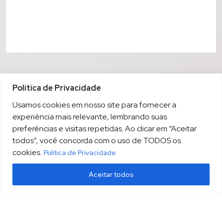
Política de Privacidade
Usamos cookies em nosso site para fornecer a
experiência mais relevante, lembrando suas
preferências e visitas repetidas. Ao clicar em “Aceitar
todos”, você concorda com o uso de TODOS os
cookies.
Política de Privacidade
Aceitar todos