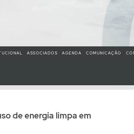
ITUCIONAL
ASSOCIADOS
AGENDA
COMUNICAÇÃO
CO
so de energia limpa em