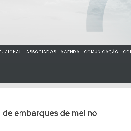
ITUCIONAL
ASSOCIADOS
AGENDA
COMUNICAÇÃO
CO
ita de embarques de mel no