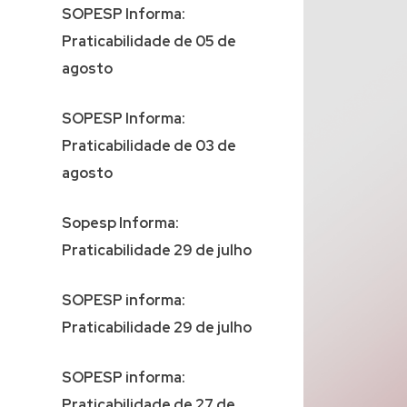
SOPESP Informa:
Praticabilidade de 05 de
agosto
SOPESP Informa:
Praticabilidade de 03 de
agosto
Sopesp Informa:
Praticabilidade 29 de julho
SOPESP informa:
Praticabilidade 29 de julho
SOPESP informa:
Praticabilidade de 27 de