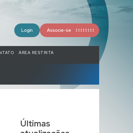
Login
Associe-se
NTATO
ÁREA RESTRITA
Últimas