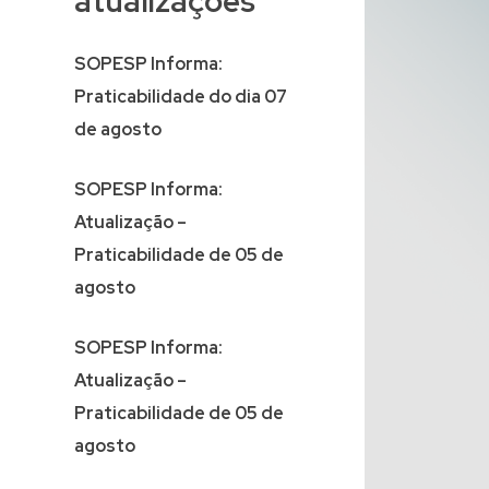
atualizações
SOPESP Informa:
Praticabilidade do dia 07
de agosto
SOPESP Informa:
Atualização –
Praticabilidade de 05 de
agosto
SOPESP Informa:
Atualização –
Praticabilidade de 05 de
agosto