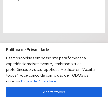
Política de Privacidade
Usamos cookies em nosso site para fornecer a
experiência mais relevante, lembrando suas
preferências e visitas repetidas. Ao clicar em “Aceitar
todos”, você concorda com o uso de TODOS os
cookies.
Política de Privacidade
Aceitar todos