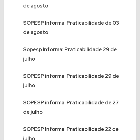
de agosto
SOPESP Informa: Praticabilidade de 03
de agosto
Sopesp Informa: Praticabilidade 29 de
julho
SOPESP informa: Praticabilidade 29 de
julho
SOPESP informa: Praticabilidade de 27
de julho
SOPESP Informa: Praticabilidade 22 de
julho