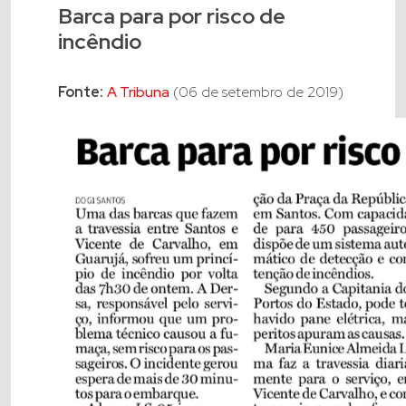
Barca para por risco de
incêndio
Fonte:
A Tribuna
(06 de setembro de 2019)