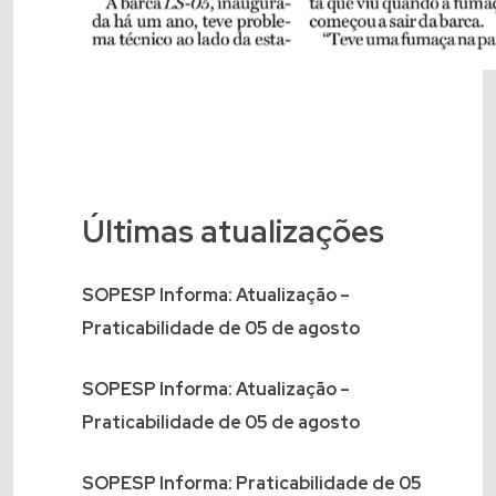
Últimas atualizações
SOPESP Informa: Atualização –
Praticabilidade de 05 de agosto
SOPESP Informa: Atualização –
Praticabilidade de 05 de agosto
SOPESP Informa: Praticabilidade de 05