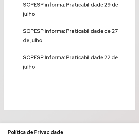
SOPESP informa: Praticabilidade 29 de
julho
SOPESP informa: Praticabilidade de 27
de julho
SOPESP Informa: Praticabilidade 22 de
julho
Política de Privacidade