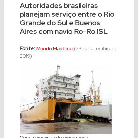
Autoridades brasileiras
planejam serviço entre o Rio
Grande do Sul e Buenos
Aires com navio Ro-Ro ISL
Fonte:
Mundo Marítimo
(23 de setembro de
2019)
Com a premissa de promover o