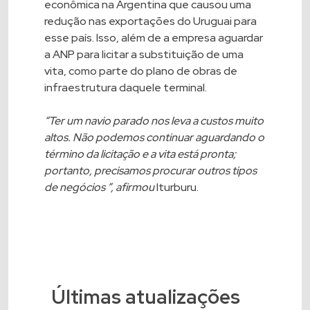
econômica na Argentina que causou uma
redução nas exportações do Uruguai para
esse país. Isso, além de a empresa aguardar
a ANP para licitar a substituição de uma
vita, como parte do plano de obras de
infraestrutura daquele terminal.
“Ter um navio parado nos leva a custos muito
altos. Não podemos continuar aguardando o
término da licitação e a vita está pronta;
portanto, precisamos procurar outros tipos
de negócios ”, afirmou
Iturburu.
Últimas atualizações