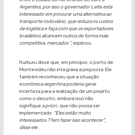
Argentina, por isso o governador Leite está
interessado em procurar uma alternativa ao
transporte rodoviário, que reduza os custos
de logística e faça com que os exportadores
brasileiros alcancem outros de forma mais
competitiva. mercados ”,
explicou.
Iturburu disse que, em princípio, o porto de
Montevidéu não integraria a proposta. Ele
também reconheceu que a situação
econômica argentina poderia gerar
incerteza para a realização de um projeto
como o descrito, embora isso não
signifique
a priori
, que não possa ser
implementado.
“Ele
s estão muito
interessados ??em fazer isso acontecer”,
disse ele
.