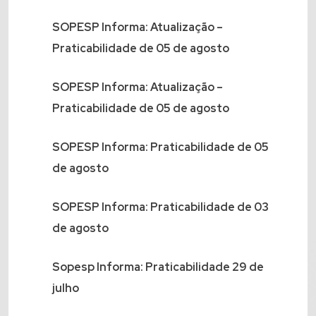
SOPESP Informa: Atualização –
Praticabilidade de 05 de agosto
SOPESP Informa: Atualização –
Praticabilidade de 05 de agosto
SOPESP Informa: Praticabilidade de 05
de agosto
SOPESP Informa: Praticabilidade de 03
de agosto
Sopesp Informa: Praticabilidade 29 de
julho