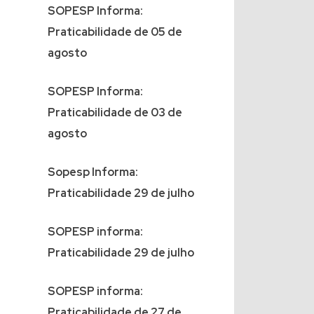
SOPESP Informa:
Praticabilidade de 05 de
agosto
SOPESP Informa:
Praticabilidade de 03 de
agosto
Sopesp Informa:
Praticabilidade 29 de julho
SOPESP informa:
Praticabilidade 29 de julho
SOPESP informa:
Praticabilidade de 27 de