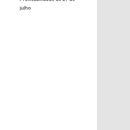
julho