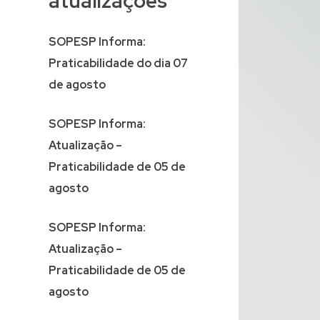
atualizações
SOPESP Informa:
Praticabilidade do dia 07
de agosto
SOPESP Informa:
Atualização –
Praticabilidade de 05 de
agosto
SOPESP Informa:
Atualização –
Praticabilidade de 05 de
agosto