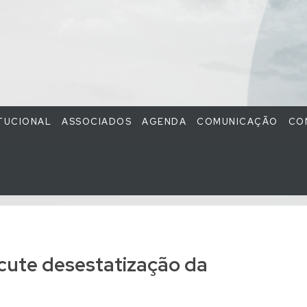
ITUCIONAL
ASSOCIADOS
AGENDA
COMUNICAÇÃO
CO
scute desestatização da