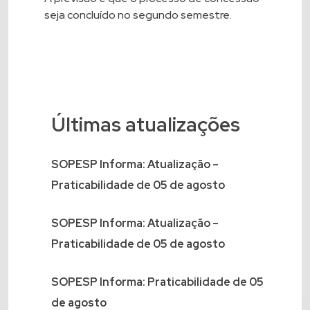
seja concluído no segundo semestre.
Últimas atualizações
SOPESP Informa: Atualização –
Praticabilidade de 05 de agosto
SOPESP Informa: Atualização –
Praticabilidade de 05 de agosto
SOPESP Informa: Praticabilidade de 05
de agosto