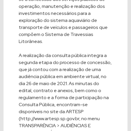
operação, manutenção e realização dos
investimentos necessários para a
exploração do sistema aquaviário de
transporte de veículos e passageiros que
compõem o Sistema de Travessias
Litorâneas.
A realização da consulta pública integra a
segunda etapa do processo de concessão,
que já contou com a realização de uma
audiência pública em ambiente virtual, no
dia 26 de maio de 2021. As minutas do
edital, contrato e anexos, bem como o
regulamento e a forma de participação na
Consulta Pública, encontram-se
disponíveis no site da ARTESP
(
http://www.artesp.sp.gov.br
, no menu
TRANSPARÊNCIA > AUDIÊNCIAS E