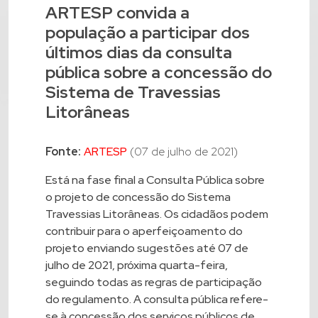
ARTESP convida a
população a participar dos
últimos dias da consulta
pública sobre a concessão do
Sistema de Travessias
Litorâneas
Fonte:
ARTESP
(07 de julho de 2021)
Está na fase final a Consulta Pública sobre
o projeto de concessão do Sistema
Travessias Litorâneas. Os cidadãos podem
contribuir para o aperfeiçoamento do
projeto enviando sugestões até 07 de
julho de 2021, próxima quarta-feira,
seguindo todas as regras de participação
do regulamento. A consulta pública refere-
se à concessão dos serviços públicos de