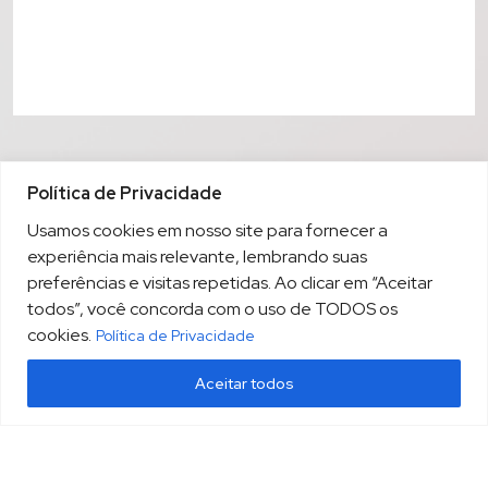
Política de Privacidade
Usamos cookies em nosso site para fornecer a
experiência mais relevante, lembrando suas
preferências e visitas repetidas. Ao clicar em “Aceitar
todos”, você concorda com o uso de TODOS os
cookies.
Política de Privacidade
Aceitar todos