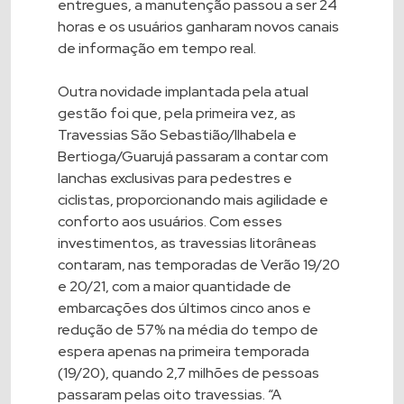
entregues, a manutenção passou a ser 24
horas e os usuários ganharam novos canais
de informação em tempo real.
Outra novidade implantada pela atual
gestão foi que, pela primeira vez, as
Travessias São Sebastião/Ilhabela e
Bertioga/Guarujá passaram a contar com
lanchas exclusivas para pedestres e
ciclistas, proporcionando mais agilidade e
conforto aos usuários. Com esses
investimentos, as travessias litorâneas
contaram, nas temporadas de Verão 19/20
e 20/21, com a maior quantidade de
embarcações dos últimos cinco anos e
redução de 57% na média do tempo de
espera apenas na primeira temporada
(19/20), quando 2,7 milhões de pessoas
passaram pelas oito travessias. “A