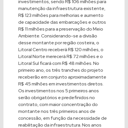
investimentos, sendo R$ 106 milhões para
manutenção da infraestrutura existente,
R$ 123 milhões para melhorias e aumento
de capacidade das embarcações e outros
R$ 11 milhões para a preservação do Meio
Ambiente. Considerando-se a divisão
desse montante por região costeira, o
Litoral Centro receberá R$ 120 milhões, o
Litoral Norte merecerá R$ 72 milhões e o
Litoral Sul ficará com R$ 48 milhões. No
primeiro ano, os três tranches do projeto
receberão em conjunto aproximadamente
R$ 45 milhões em investimentos diretos.
Os investimentos nos 5 primeiros anos
serão obrigatórios e predefinidos no
contrato, com maior concentração do
montante nos três primeiros anos de
concessão, em função da necessidade de
reabilitação da infraestrutura. Nos anos