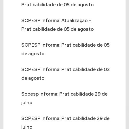
Praticabilidade de 05 de agosto
SOPESP Informa: Atualização –
Praticabilidade de 05 de agosto
SOPESP Informa: Praticabilidade de 05
de agosto
SOPESP Informa: Praticabilidade de 03
de agosto
Sopesp Informa: Praticabilidade 29 de
julho
SOPESP informa: Praticabilidade 29 de
julho