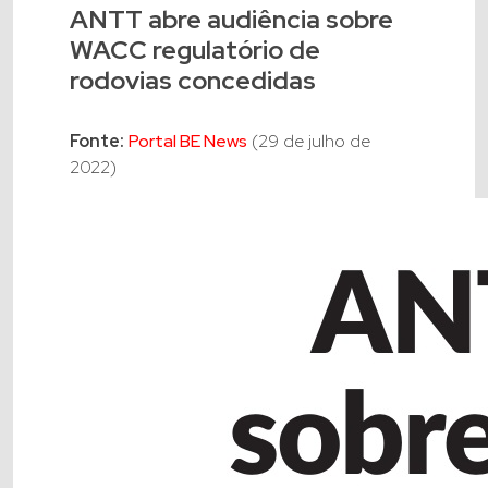
ANTT abre audiência sobre
WACC regulatório de
rodovias concedidas
Fonte:
Portal BE News
(29 de julho de
2022)