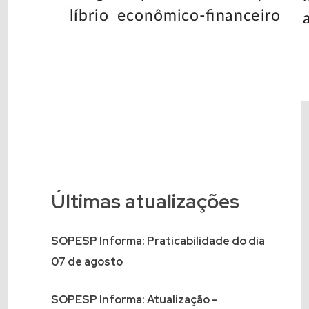
Últimas atualizações
SOPESP Informa: Praticabilidade do dia
07 de agosto
SOPESP Informa: Atualização –