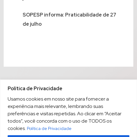
SOPESP informa: Praticabilidade de 27
de julho
Política de Privacidade
Usamos cookies em nosso site para fornecer a
experiência mais relevante, lembrando suas
preferências e visitas repetidas. Ao clicar em “Aceitar
todos”, você concorda com o uso de TODOS os
cookies.
Política de Privacidade