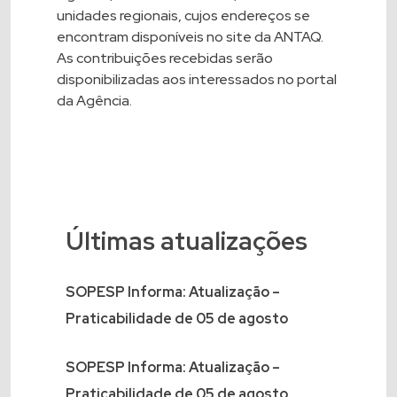
unidades regionais, cujos endereços se
encontram disponíveis no site da ANTAQ.
As contribuições recebidas serão
disponibilizadas aos interessados no portal
da Agência.
Últimas atualizações
SOPESP Informa: Atualização –
Praticabilidade de 05 de agosto
SOPESP Informa: Atualização –
Praticabilidade de 05 de agosto