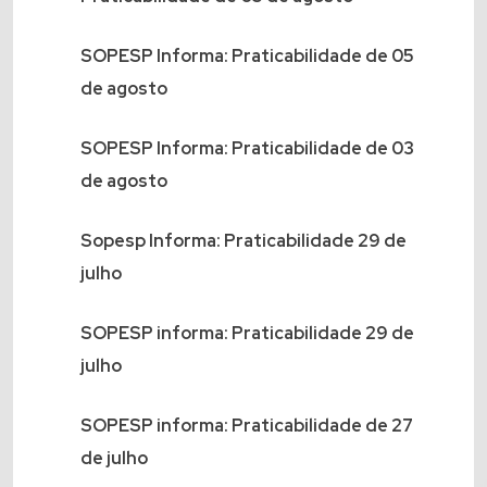
SOPESP Informa: Praticabilidade de 05
de agosto
SOPESP Informa: Praticabilidade de 03
de agosto
Sopesp Informa: Praticabilidade 29 de
julho
SOPESP informa: Praticabilidade 29 de
julho
SOPESP informa: Praticabilidade de 27
de julho