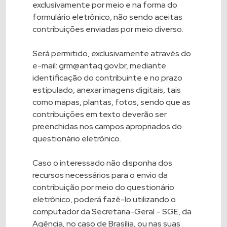
exclusivamente por meio e na forma do
formulário eletrônico, não sendo aceitas
contribuições enviadas por meio diverso.
Será permitido, exclusivamente através do
e-mail: grm@antaq.gov.br, mediante
identificação do contribuinte e no prazo
estipulado, anexar imagens digitais, tais
como mapas, plantas, fotos, sendo que as
contribuições em texto deverão ser
preenchidas nos campos apropriados do
questionário eletrônico.
Caso o interessado não disponha dos
recursos necessários para o envio da
contribuição por meio do questionário
eletrônico, poderá fazê-lo utilizando o
computador da Secretaria-Geral – SGE, da
Agência, no caso de Brasília, ou nas suas