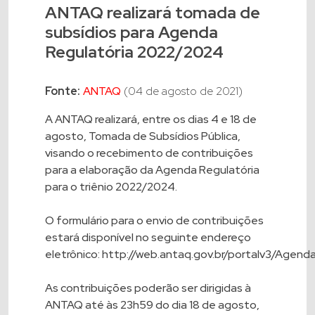
ANTAQ realizará tomada de
subsídios para Agenda
Regulatória 2022/2024
Fonte:
ANTAQ
(04 de agosto de 2021)
A ANTAQ realizará, entre os dias 4 e 18 de
agosto, Tomada de Subsídios Pública,
visando o recebimento de contribuições
para a elaboração da Agenda Regulatória
para o triênio 2022/2024.
O formulário para o envio de contribuições
estará disponível no seguinte endereço
eletrônico:
http://web.antaq.gov.br/portalv3/Agend
As contribuições poderão ser dirigidas à
ANTAQ até às 23h59 do dia 18 de agosto,