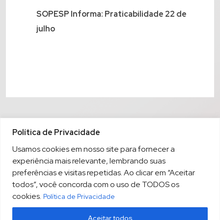
SOPESP Informa: Praticabilidade 22 de
julho
Política de Privacidade
Usamos cookies em nosso site para fornecer a
experiência mais relevante, lembrando suas
preferências e visitas repetidas. Ao clicar em “Aceitar
todos”, você concorda com o uso de TODOS os
cookies.
Política de Privacidade
Aceitar todos