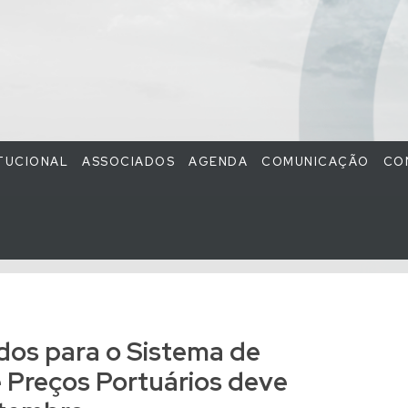
ITUCIONAL
ASSOCIADOS
AGENDA
COMUNICAÇÃO
CO
dos para o Sistema de
Preços Portuários deve