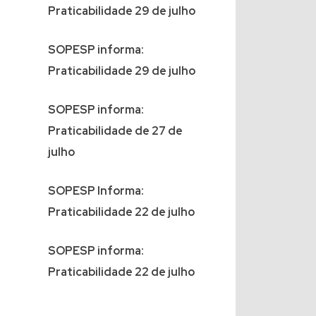
Praticabilidade 29 de julho
SOPESP informa:
Praticabilidade 29 de julho
SOPESP informa:
Praticabilidade de 27 de
julho
SOPESP Informa:
Praticabilidade 22 de julho
SOPESP informa:
Praticabilidade 22 de julho