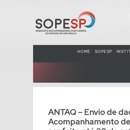
HOME
SOPESP
INST
ANTAQ – Envio de da
Acompanhamento de 