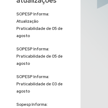
atualizações
SOPESP Informa:
Atualização
Praticabilidade de 05 de
agosto
SOPESP Informa:
Praticabilidade de 05 de
agosto
SOPESP Informa:
Praticabilidade de 03 de
agosto
Sopesp Informa: