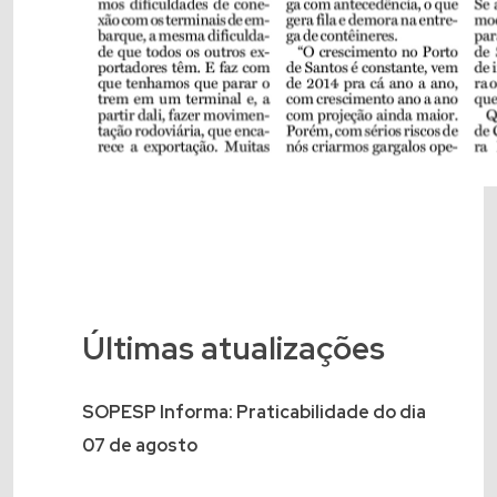
Últimas atualizações
SOPESP Informa: Praticabilidade do dia
07 de agosto