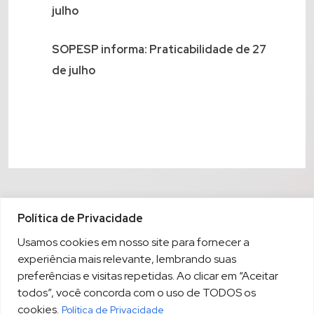
julho
SOPESP informa: Praticabilidade de 27
de julho
Política de Privacidade
Usamos cookies em nosso site para fornecer a
experiência mais relevante, lembrando suas
preferências e visitas repetidas. Ao clicar em “Aceitar
todos”, você concorda com o uso de TODOS os
cookies.
Política de Privacidade