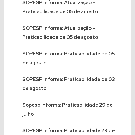
SOPESP Informa: Atualização –
Praticabilidade de 05 de agosto
SOPESP Informa: Atualização –
Praticabilidade de 05 de agosto
SOPESP Informa: Praticabilidade de 05
de agosto
SOPESP Informa: Praticabilidade de 03
de agosto
Sopesp Informa: Praticabilidade 29 de
julho
SOPESP informa: Praticabilidade 29 de