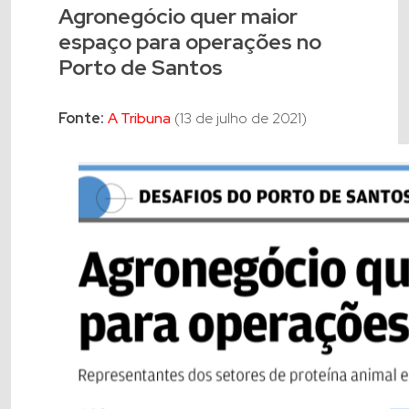
Agronegócio quer maior
espaço para operações no
Porto de Santos
Fonte:
A Tribuna
(13 de julho de 2021)