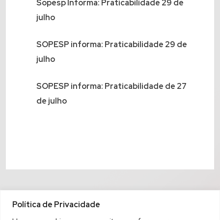
Sopesp Informa: Praticabilidade 29 de
julho
SOPESP informa: Praticabilidade 29 de
julho
SOPESP informa: Praticabilidade de 27
de julho
Política de Privacidade