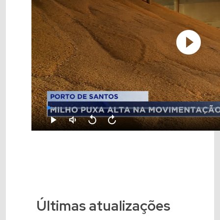
Últimas atualizações