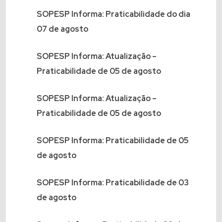
SOPESP Informa: Praticabilidade do dia
07 de agosto
SOPESP Informa: Atualização –
Praticabilidade de 05 de agosto
SOPESP Informa: Atualização –
Praticabilidade de 05 de agosto
SOPESP Informa: Praticabilidade de 05
de agosto
SOPESP Informa: Praticabilidade de 03
de agosto