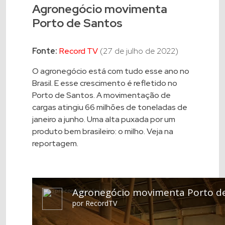
Agronegócio movimenta
Porto de Santos
Fonte:
Record TV
(27 de julho de 2022)
O agronegócio está com tudo esse ano no
Brasil. E esse crescimento é refletido no
Porto de Santos. A movimentação de
cargas atingiu 66 milhões de toneladas de
janeiro a junho. Uma alta puxada por um
produto bem brasileiro: o milho. Veja na
reportagem.