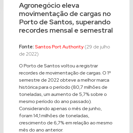
Agronegócio eleva
movimentação de cargas no
Porto de Santos, superando
recordes mensal e semestral
Fonte:
Santos Port Authority
(29 de julho
de 2022)
O Porto de Santos voltou a registrar
recordes de movimentação de cargas. O 1º
semestre de 2022 obteve a melhor marca
histórica para o período (80,7 milhões de
toneladas, um aumento de 5,7% sobre o
mesmo período do ano passado).
Considerando apenas o mês de junho,
foram 14,1 milhões de toneladas,
crescimento de 6,7% em relação ao mesmo
mês do ano anterior.