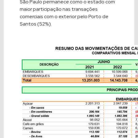
São Paulo permanece como o estado com
maior participação nas transações
comerciais com o exterior pelo Porto de
Santos (52%).