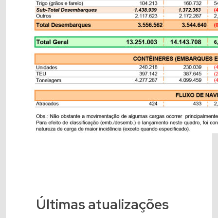
Últimas atualizações