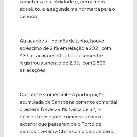
caracteriza estabilidade e, em número
absoluto, é a segunda melhor marca para o
período.
Atracações –
no mês de junho, houve
acréscimo de 2,1% em relação a 2021, com
433 atracações. O total do semestre
registrou aumento de 2,8%, com 2.526
atracações.
Corrente Comercial –
A participação
acumulada de Santos na corrente comercial
brasileira foi de 29,1%. Cerca de 32,1%
dessas transações comerciais com o
exterior que passaram pelo Porto de
Santos tiveram a China como país parceiro.