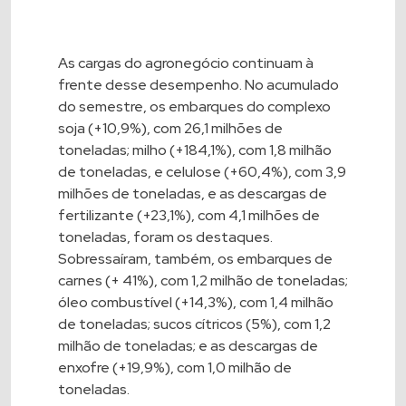
As cargas do agronegócio continuam à
frente desse desempenho. No acumulado
do semestre, os embarques do complexo
soja (+10,9%), com 26,1 milhões de
toneladas; milho (+184,1%), com 1,8 milhão
de toneladas, e celulose (+60,4%), com 3,9
milhões de toneladas, e as descargas de
fertilizante (+23,1%), com 4,1 milhões de
toneladas, foram os destaques.
Sobressaíram, também, os embarques de
carnes (+ 41%), com 1,2 milhão de toneladas;
óleo combustível (+14,3%), com 1,4 milhão
de toneladas; sucos cítricos (5%), com 1,2
milhão de toneladas; e as descargas de
enxofre (+19,9%), com 1,0 milhão de
toneladas.