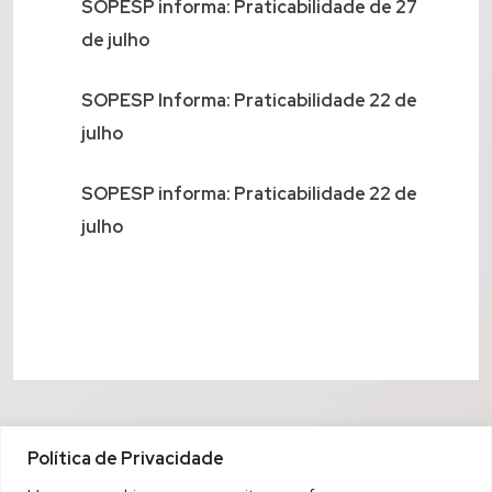
SOPESP informa: Praticabilidade de 27
de julho
SOPESP Informa: Praticabilidade 22 de
julho
SOPESP informa: Praticabilidade 22 de
julho
Política de Privacidade