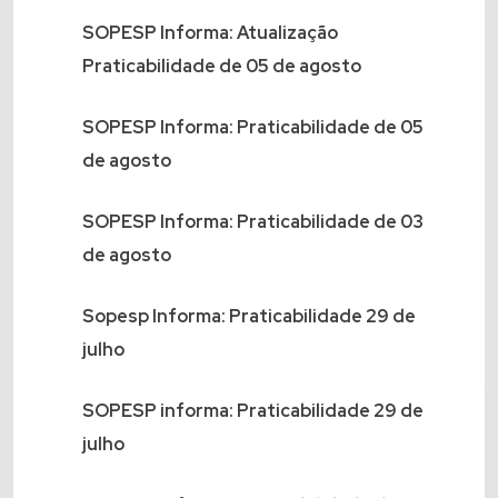
SOPESP Informa: Atualização
Praticabilidade de 05 de agosto
SOPESP Informa: Praticabilidade de 05
de agosto
SOPESP Informa: Praticabilidade de 03
de agosto
Sopesp Informa: Praticabilidade 29 de
julho
SOPESP informa: Praticabilidade 29 de
julho