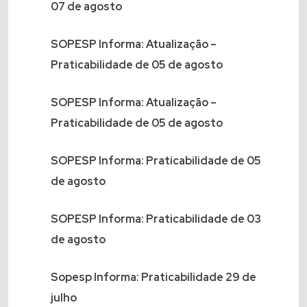
07 de agosto
SOPESP Informa: Atualização –
Praticabilidade de 05 de agosto
SOPESP Informa: Atualização –
Praticabilidade de 05 de agosto
SOPESP Informa: Praticabilidade de 05
de agosto
SOPESP Informa: Praticabilidade de 03
de agosto
Sopesp Informa: Praticabilidade 29 de
julho