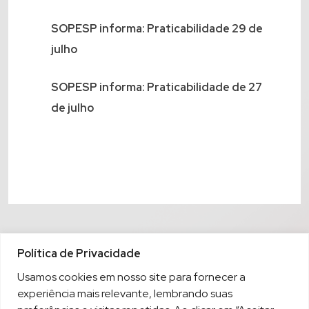
SOPESP informa: Praticabilidade 29 de
julho
SOPESP informa: Praticabilidade de 27
de julho
Política de Privacidade
Usamos cookies em nosso site para fornecer a
experiência mais relevante, lembrando suas