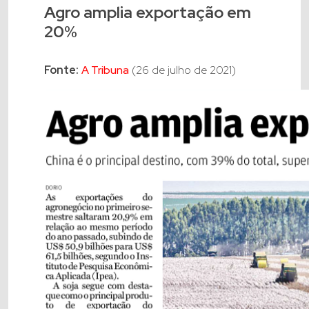
Agro amplia exportação em
20%
Fonte:
A Tribuna
(26 de julho de 2021)