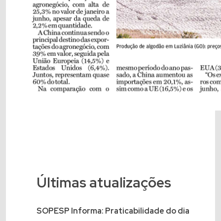
Últimas atualizações
SOPESP Informa: Praticabilidade do dia