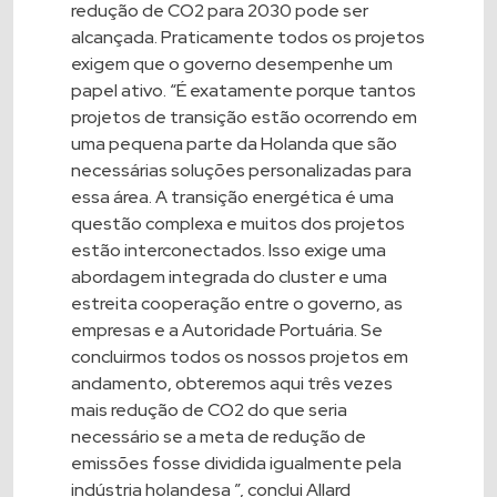
redução de CO2 para 2030 pode ser
alcançada. Praticamente todos os projetos
exigem que o governo desempenhe um
papel ativo. “É exatamente porque tantos
projetos de transição estão ocorrendo em
uma pequena parte da Holanda que são
necessárias soluções personalizadas para
essa área. A transição energética é uma
questão complexa e muitos dos projetos
estão interconectados. Isso exige uma
abordagem integrada do cluster e uma
estreita cooperação entre o governo, as
empresas e a Autoridade Portuária. Se
concluirmos todos os nossos projetos em
andamento, obteremos aqui três vezes
mais redução de CO2 do que seria
necessário se a meta de redução de
emissões fosse dividida igualmente pela
indústria holandesa ”, conclui Allard