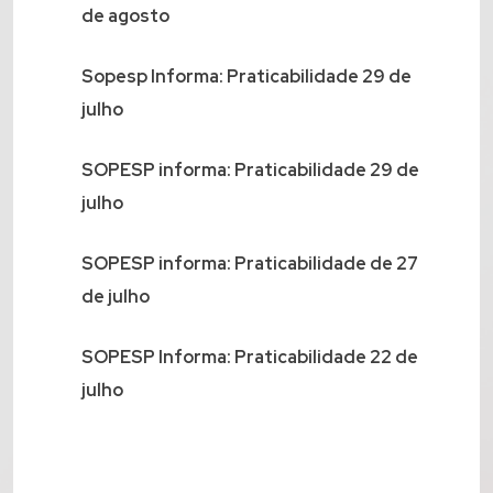
de agosto
Sopesp Informa: Praticabilidade 29 de
julho
SOPESP informa: Praticabilidade 29 de
julho
SOPESP informa: Praticabilidade de 27
de julho
SOPESP Informa: Praticabilidade 22 de
julho