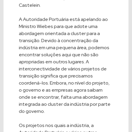
Castelein.
A Autoridade Portuária está apelando ao
Ministro Wiebes para que adote uma
abordagem orientada a cluster para a
transição. Devido à concentração da
indústria em uma pequena área, podemos
encontrar soluções aqui que não são
apropriadas em outros lugares. A
interconectividade de vários projetos de
transição significa que precisamos
coordená-los. Embora, no nível do projeto,
o governo e as empresas agora saibam
onde se encontrar, falta uma abordagem
integrada ao cluster da indústria por parte
do governo.
Os projetos nos quais a indústria, a