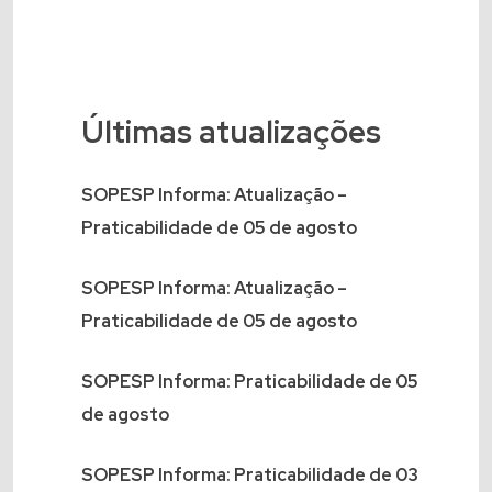
Últimas atualizações
SOPESP Informa: Atualização –
Praticabilidade de 05 de agosto
SOPESP Informa: Atualização –
Praticabilidade de 05 de agosto
SOPESP Informa: Praticabilidade de 05
de agosto
SOPESP Informa: Praticabilidade de 03