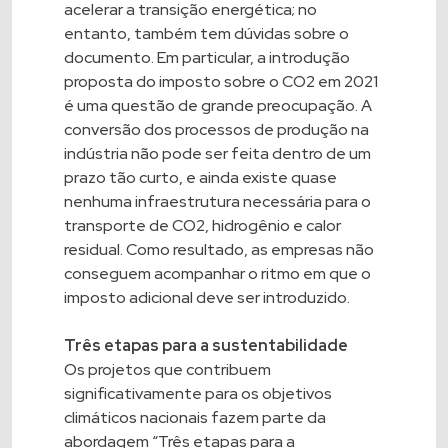
acelerar a transição energética; no
entanto, também tem dúvidas sobre o
documento. Em particular, a introdução
proposta do imposto sobre o CO2 em 2021
é uma questão de grande preocupação. A
conversão dos processos de produção na
indústria não pode ser feita dentro de um
prazo tão curto, e ainda existe quase
nenhuma infraestrutura necessária para o
transporte de CO2, hidrogênio e calor
residual. Como resultado, as empresas não
conseguem acompanhar o ritmo em que o
imposto adicional deve ser introduzido.
Três etapas para a sustentabilidade
Os projetos que contribuem
significativamente para os objetivos
climáticos nacionais fazem parte da
abordagem “Três etapas para a