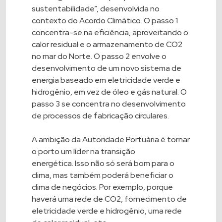
sustentabilidade”, desenvolvida no
contexto do Acordo Climático. O passo 1
concentra-se na eficiência, aproveitando o
calor residual e o armazenamento de CO2
no mar do Norte. O passo 2 envolve o
desenvolvimento de um novo sistema de
energia baseado em eletricidade verde e
hidrogênio, em vez de óleo e gás natural. O
passo 3 se concentra no desenvolvimento
de processos de fabricação circulares.
A ambição da Autoridade Portuária é tornar
o porto um líder na transição
energética. Isso não só será bom para o
clima, mas também poderá beneficiar o
clima de negócios. Por exemplo, porque
haverá uma rede de CO2, fornecimento de
eletricidade verde e hidrogênio, uma rede