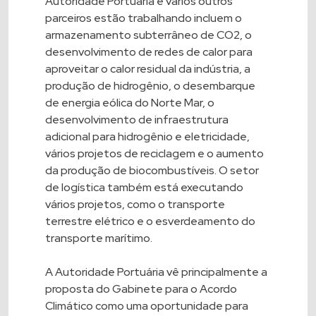
Autoridade Portuária e vários outros
parceiros estão trabalhando incluem o
armazenamento subterrâneo de CO2, o
desenvolvimento de redes de calor para
aproveitar o calor residual da indústria, a
produção de hidrogênio, o desembarque
de energia eólica do Norte Mar, o
desenvolvimento de infraestrutura
adicional para hidrogênio e eletricidade,
vários projetos de reciclagem e o aumento
da produção de biocombustíveis. O setor
de logística também está executando
vários projetos, como o transporte
terrestre elétrico e o esverdeamento do
transporte marítimo.
A Autoridade Portuária vê principalmente a
proposta do Gabinete para o Acordo
Climático como uma oportunidade para