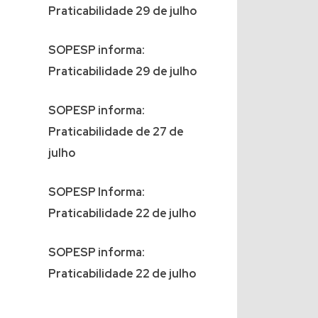
Praticabilidade 29 de julho
SOPESP informa:
Praticabilidade 29 de julho
SOPESP informa:
Praticabilidade de 27 de
julho
SOPESP Informa:
Praticabilidade 22 de julho
SOPESP informa:
Praticabilidade 22 de julho