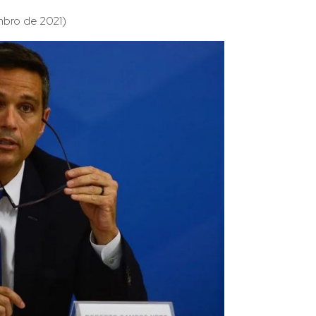
bro de 2021)