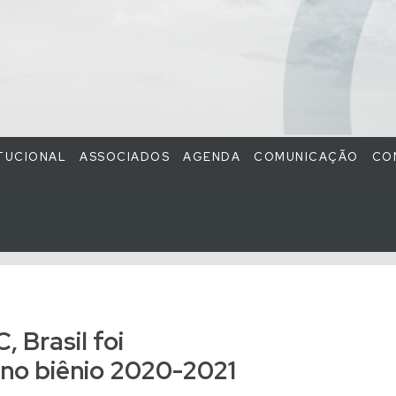
ITUCIONAL
ASSOCIADOS
AGENDA
COMUNICAÇÃO
CO
 Brasil foi
no biênio 2020-2021