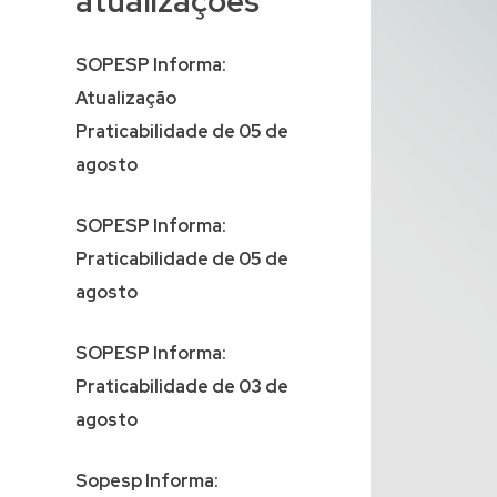
atualizações
SOPESP Informa:
Atualização
Praticabilidade de 05 de
agosto
SOPESP Informa:
Praticabilidade de 05 de
agosto
SOPESP Informa:
Praticabilidade de 03 de
agosto
Sopesp Informa: