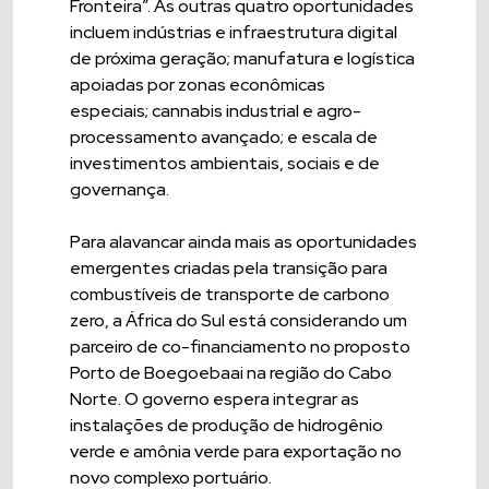
Fronteira”. As outras quatro oportunidades
incluem indústrias e infraestrutura digital
de próxima geração; manufatura e logística
apoiadas por zonas econômicas
especiais; cannabis industrial e agro-
processamento avançado; e escala de
investimentos ambientais, sociais e de
governança.
Para alavancar ainda mais as oportunidades
emergentes criadas pela transição para
combustíveis de transporte de carbono
zero, a África do Sul está considerando um
parceiro de co-financiamento no proposto
Porto de Boegoebaai na região do Cabo
Norte. O governo espera integrar as
instalações de produção de hidrogênio
verde e amônia verde para exportação no
novo complexo portuário.