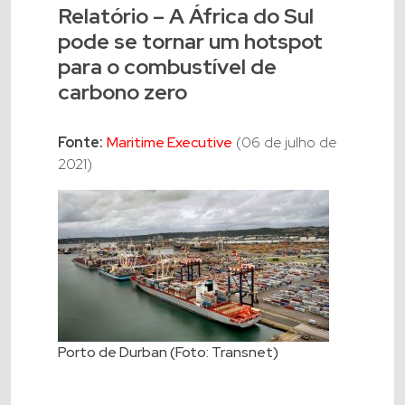
Relatório – A África do Sul
pode se tornar um hotspot
para o combustível de
carbono zero
Fonte:
Maritime Executive
(06 de julho de
2021)
Porto de Durban (Foto: Transnet)