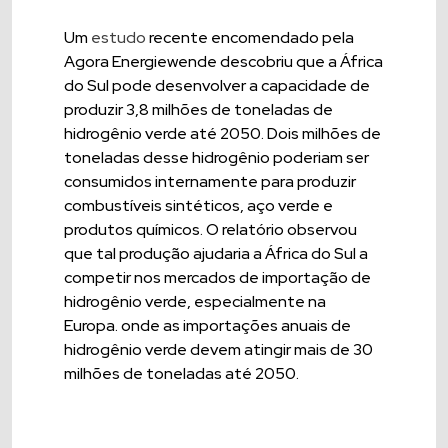
Um
estudo
recente encomendado pela
Agora Energiewende descobriu que a África
do Sul pode desenvolver a capacidade de
produzir 3,8 milhões de toneladas de
hidrogênio verde até 2050. Dois milhões de
toneladas desse hidrogênio poderiam ser
consumidos internamente para produzir
combustíveis sintéticos, aço verde e
produtos químicos. O relatório observou
que tal produção ajudaria a África do Sul a
competir nos mercados de importação de
hidrogênio verde, especialmente na
Europa. onde as importações anuais de
hidrogênio verde devem atingir mais de 30
milhões de toneladas até 2050.