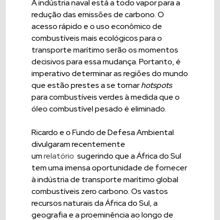
A indústria naval está a todo vapor para a
redução das emissões de carbono. O
acesso rápido e o uso econômico de
combustíveis mais ecológicos para o
transporte marítimo serão os momentos
decisivos para essa mudança. Portanto, é
imperativo determinar as regiões do mundo
que estão prestes a se tornar
hotspots
para combustíveis verdes à medida que o
óleo combustível pesado é eliminado.
Ricardo e o Fundo de Defesa Ambiental
divulgaram recentemente
um
relatório
sugerindo que a África do Sul
tem uma imensa oportunidade de fornecer
à indústria de transporte marítimo global
combustíveis zero carbono. Os vastos
recursos naturais da África do Sul, a
geografia e a proeminência ao longo de