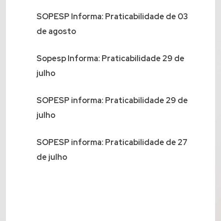
SOPESP Informa: Praticabilidade de 03
de agosto
Sopesp Informa: Praticabilidade 29 de
julho
SOPESP informa: Praticabilidade 29 de
julho
SOPESP informa: Praticabilidade de 27
de julho