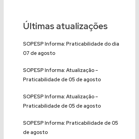
Últimas atualizações
SOPESP Informa: Praticabilidade do dia
07 de agosto
SOPESP Informa: Atualização –
Praticabilidade de 05 de agosto
SOPESP Informa: Atualização –
Praticabilidade de 05 de agosto
SOPESP Informa: Praticabilidade de 05
de agosto