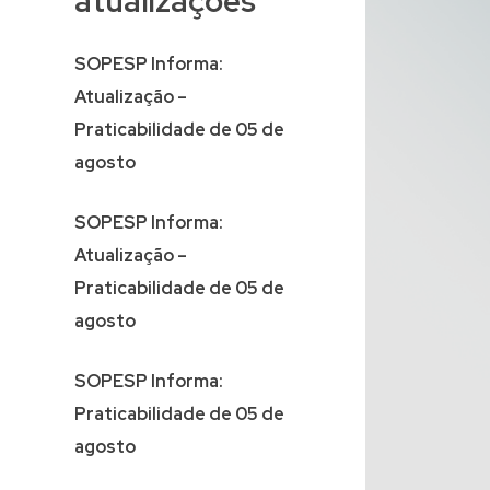
atualizações
SOPESP Informa:
Atualização –
Praticabilidade de 05 de
agosto
SOPESP Informa:
Atualização –
Praticabilidade de 05 de
agosto
SOPESP Informa:
Praticabilidade de 05 de
agosto