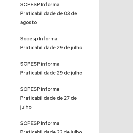
SOPESP Informa:
Praticabilidade de 03 de
agosto
Sopesp Informa:
Praticabilidade 29 de julho
SOPESP informa:
Praticabilidade 29 de julho
SOPESP informa:
Praticabilidade de 27 de
julho
SOPESP Informa:
Praticabilidade 22 de julho