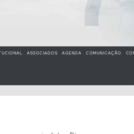
ITUCIONAL
ASSOCIADOS
AGENDA
COMUNICAÇÃO
CO