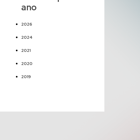
ano
2026
2024
2021
2020
2019