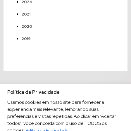
2024
2021
2020
2019
Política de Privacidade
Usamos cookies em nosso site para fornecer a
experiência mais relevante, lembrando suas
preferências e visitas repetidas. Ao clicar em “Aceitar
todos”, você concorda com o uso de TODOS os
cookies.
Política de Privacidade