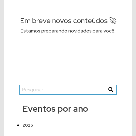
Em breve novos conteúdos 🚀
Estamos preparando novidades para você.
Eventos por ano
2026